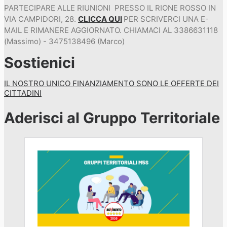
PARTECIPARE ALLE RIUNIONI PRESSO IL RIONE ROSSO IN
VIA CAMPIDORI, 28.
CLICCA QUI
PER SCRIVERCI UNA E-
MAIL E RIMANERE AGGIORNATO. CHIAMACI AL 3386631118
(Massimo) - 3475138496 (Marco)
Sostienici
IL NOSTRO UNICO FINANZIAMENTO SONO LE OFFERTE DEI
CITTADINI
Aderisci al Gruppo Territoriale