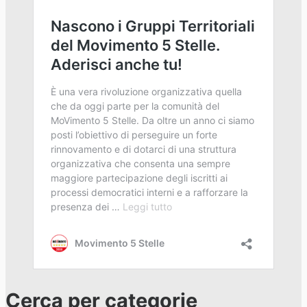
Cerca per categorie