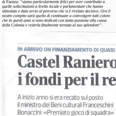
di Faenza:
“siamo particolarmente felici per aver contribuito a
quelle sollecitazioni a livello locale e parlamentare che hanno
stimolato e dato avvio al percorso che si è rivelato decisivo. Ora il
nostro compito sarà quello di continuare a coinvolgere tutti coloro
che in questi anni si sono dedicati con tanta passione alla causa
della Colonia e vederla finalmente tornata al suo splendore”.