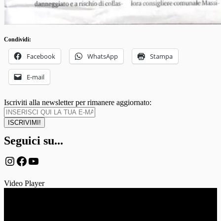
Condividi:
Facebook
WhatsApp
Stampa
E-mail
Iscriviti alla newsletter per rimanere aggiornato:
Seguici su...
Instagram
Facebook
YouTube
Video Player