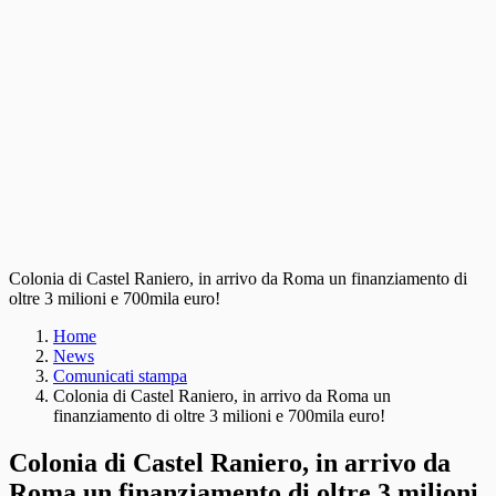
Colonia di Castel Raniero, in arrivo da Roma un finanziamento di
oltre 3 milioni e 700mila euro!
Home
News
Comunicati stampa
Colonia di Castel Raniero, in arrivo da Roma un
finanziamento di oltre 3 milioni e 700mila euro!
Colonia di Castel Raniero, in arrivo da
Roma un finanziamento di oltre 3 milioni