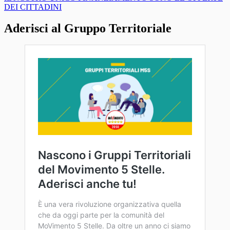
DEI CITTADINI
Aderisci al Gruppo Territoriale