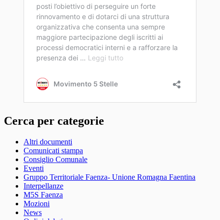
Cerca per categorie
Altri documenti
Comunicati stampa
Consiglio Comunale
Eventi
Gruppo Territoriale Faenza- Unione Romagna Faentina
Interpellanze
M5S Faenza
Mozioni
News