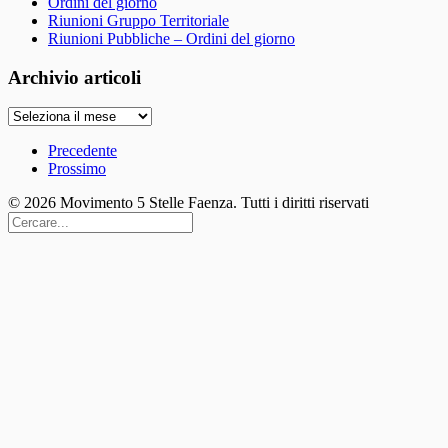
Ordini del giorno
Riunioni Gruppo Territoriale
Riunioni Pubbliche – Ordini del giorno
Archivio articoli
Archivio
articoli
Precedente
Prossimo
© 2026 Movimento 5 Stelle Faenza. Tutti i diritti riservati