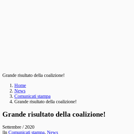
Grande risultato della coalizione!
Home
News
Comunicati stampa
Grande risultato della coalizione!
Grande risultato della coalizione!
Settembre / 2020
|
In
Comunicati stampa
,
News