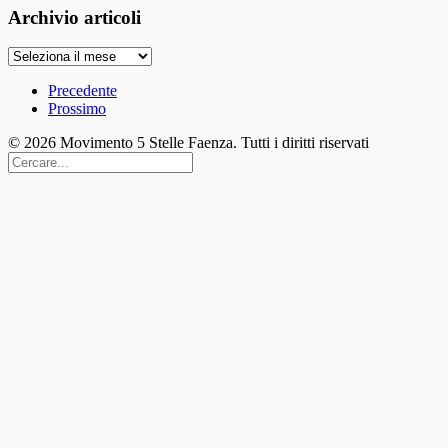
Archivio articoli
Archivio
articoli
Precedente
Prossimo
© 2026 Movimento 5 Stelle Faenza. Tutti i diritti riservati