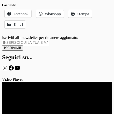
Condividi:
Facebook
WhatsApp
Stampa
E-mail
Iscriviti alla newsletter per rimanere aggiornato:
Seguici su...
Instagram
Facebook
YouTube
Video Player