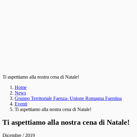
Ti aspettiamo alla nostra cena di Natale!
Home
News
Gruppo Territoriale Faenza- Unione Romagna Faentina
Eventi
Ti aspettiamo alla nostra cena di Natale!
Ti aspettiamo alla nostra cena di Natale!
Dicembre / 2019