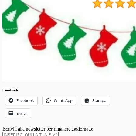
Condividi:
Facebook
WhatsApp
Stampa
E-mail
Iscriviti alla newsletter per rimanere aggiornato: