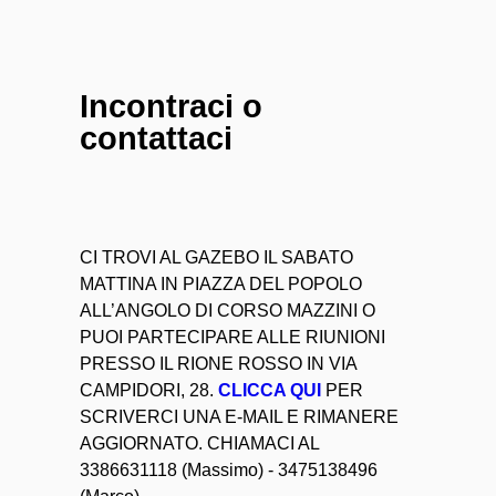
Incontraci o
contattaci
CI TROVI AL GAZEBO IL SABATO
MATTINA IN PIAZZA DEL POPOLO
ALL’ANGOLO DI CORSO MAZZINI O
PUOI PARTECIPARE ALLE RIUNIONI
PRESSO IL RIONE ROSSO IN VIA
CAMPIDORI, 28.
CLICCA QUI
PER
SCRIVERCI UNA E-MAIL E RIMANERE
AGGIORNATO. CHIAMACI AL
3386631118 (Massimo) - 3475138496