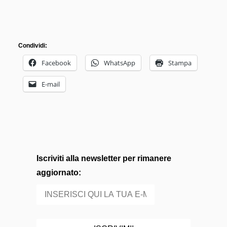
Condividi:
Facebook
WhatsApp
Stampa
E-mail
Iscriviti alla newsletter per rimanere
aggiornato: