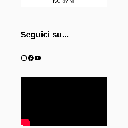
Seguici su...
Instagram
Facebook
YouTube