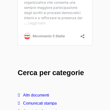
Cerca per categorie
Altri documenti
Comunicati stampa