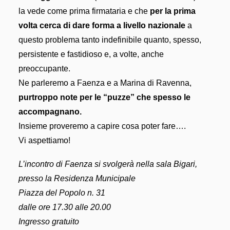
la vede come prima firmataria e che
per la prima
volta cerca di dare forma a livello nazionale
a
questo problema tanto indefinibile quanto, spesso,
persistente e fastidioso e, a volte, anche
preoccupante.
Ne parleremo a Faenza e a Marina di Ravenna,
purtroppo note per le “puzze” che spesso le
accompagnano.
Insieme proveremo a capire cosa poter fare….
Vi aspettiamo!
L’incontro di Faenza si svolgerà nella sala Bigari,
presso la Residenza Municipale
Piazza del Popolo n. 31
dalle ore 17.30 alle 20.00
Ingresso gratuito