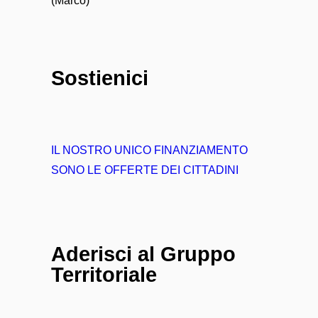
(Marco)
Sostienici
IL NOSTRO UNICO FINANZIAMENTO
SONO LE OFFERTE DEI CITTADINI
Aderisci al Gruppo
Territoriale