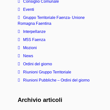
Consiglio Comunale
Eventi
Gruppo Territoriale Faenza- Unione
Romagna Faentina
Interpellanze
M5S Faenza
Mozioni
News
Ordini del giorno
Riunioni Gruppo Territoriale
Riunioni Pubbliche – Ordini del giorno
Archivio articoli