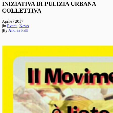
INIZIATIVA DI PULIZIA URBANA
COLLETTIVA
Aprile / 2017
|
In
Eventi
,
News
|
By
Andrea Palli