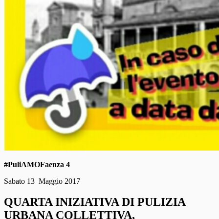
#PuliAMOFaenza 4
Sabato 13 Maggio 2017
QUARTA INIZIATIVA DI PULIZIA
URBANA COLLETTIVA,