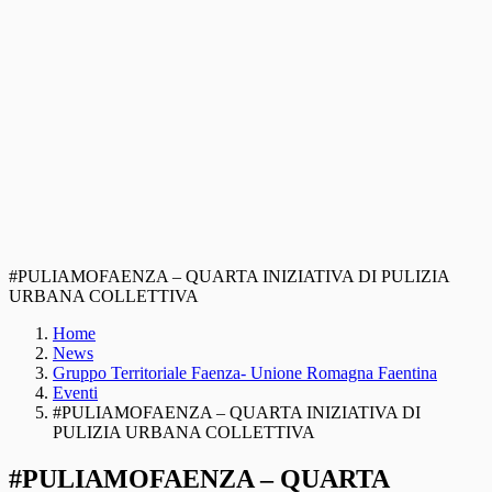
#PULIAMOFAENZA – QUARTA INIZIATIVA DI PULIZIA
URBANA COLLETTIVA
Home
News
Gruppo Territoriale Faenza- Unione Romagna Faentina
Eventi
#PULIAMOFAENZA – QUARTA INIZIATIVA DI
PULIZIA URBANA COLLETTIVA
#PULIAMOFAENZA – QUARTA