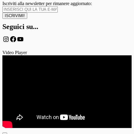
Iscriviti alla newsletter per rimanere aggiornato:
Seguici su...
Instagram
Facebook
YouTube
Video Player