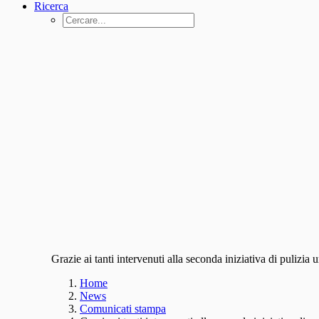
Ricerca
Grazie ai tanti intervenuti alla seconda iniziativa di pulizia 
Home
News
Comunicati stampa