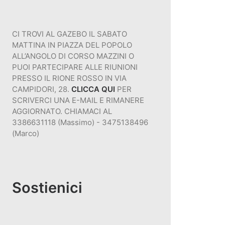
CI TROVI AL GAZEBO IL SABATO
MATTINA IN PIAZZA DEL POPOLO
ALL’ANGOLO DI CORSO MAZZINI O
PUOI PARTECIPARE ALLE RIUNIONI
PRESSO IL RIONE ROSSO IN VIA
CAMPIDORI, 28.
CLICCA QUI
PER
SCRIVERCI UNA E-MAIL E RIMANERE
AGGIORNATO. CHIAMACI AL
3386631118 (Massimo) - 3475138496
(Marco)
Sostienici