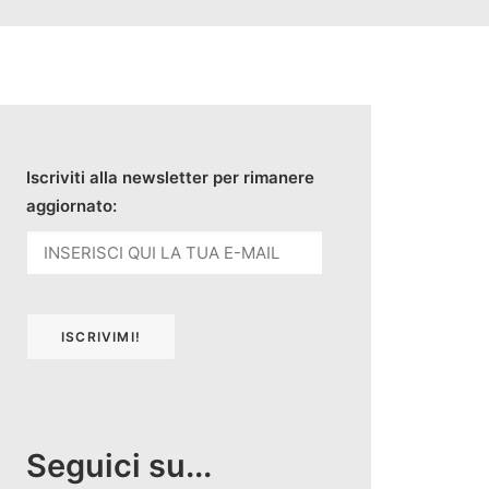
Iscriviti alla newsletter per rimanere
aggiornato:
Seguici su...