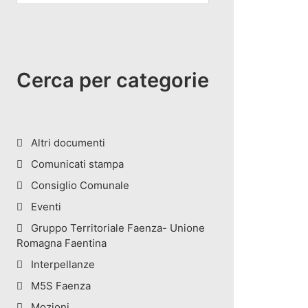
Cerca per categorie
Altri documenti
Comunicati stampa
Consiglio Comunale
Eventi
Gruppo Territoriale Faenza- Unione
Romagna Faentina
Interpellanze
M5S Faenza
Mozioni