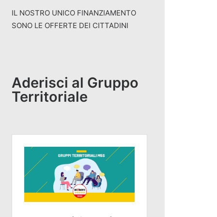
IL NOSTRO UNICO FINANZIAMENTO
SONO LE OFFERTE DEI CITTADINI
Aderisci al Gruppo
Territoriale