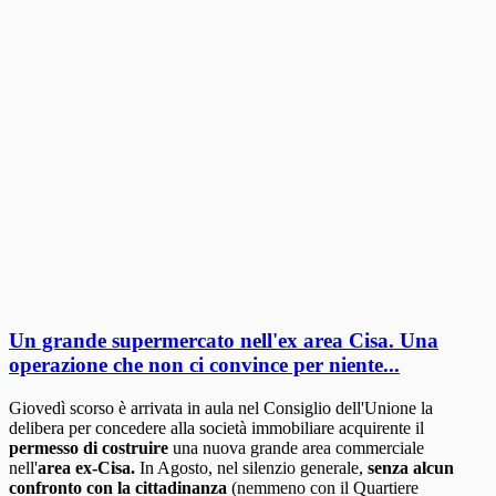
Un grande supermercato nell'ex area Cisa. Una
operazione che non ci convince per niente...
Giovedì scorso è arrivata in aula nel Consiglio dell'Unione la
delibera per concedere alla società immobiliare acquirente il
permesso di costruire
una nuova grande area commerciale
nell'
area ex-Cisa.
In Agosto, nel silenzio generale,
senza alcun
confronto con la cittadinanza
(nemmeno con il Quartiere