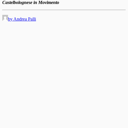
Castelbolognese in Movimento
by Andrea Palli