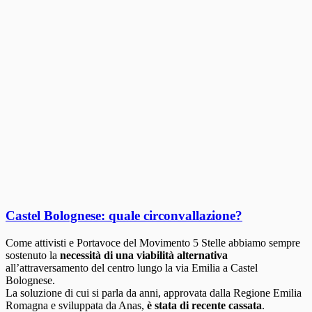
Castel Bolognese: quale circonvallazione?
Come attivisti e Portavoce del Movimento 5 Stelle abbiamo sempre
sostenuto la
necessità di una viabilità alternativa
all’attraversamento del centro lungo la via Emilia a Castel
Bolognese.
La soluzione di cui si parla da anni, approvata dalla Regione Emilia
Romagna e sviluppata da Anas,
è stata di recente cassata
.