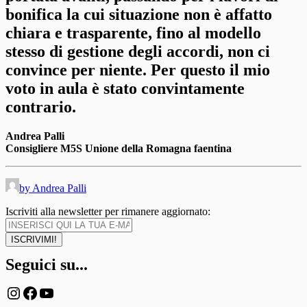
bonifica la cui situazione non è affatto
chiara e trasparente, fino al modello
stesso di gestione degli accordi, non ci
convince per niente. Per questo il mio
voto in aula è stato convintamente
contrario.
Andrea Palli
Consigliere M5S Unione della Romagna faentina
by Andrea Palli
Iscriviti alla newsletter per rimanere aggiornato:
Seguici su...
Instagram
Facebook
YouTube