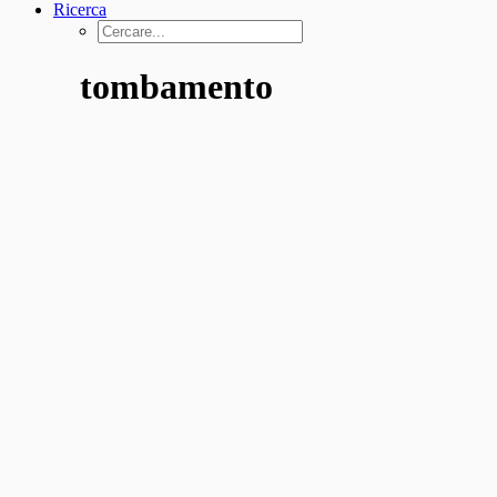
Ricerca
tombamento