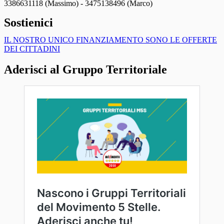
3386631118 (Massimo) - 3475138496 (Marco)
Sostienici
IL NOSTRO UNICO FINANZIAMENTO SONO LE OFFERTE
DEI CITTADINI
Aderisci al Gruppo Territoriale