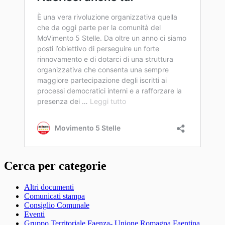
Cerca per categorie
Altri documenti
Comunicati stampa
Consiglio Comunale
Eventi
Gruppo Territoriale Faenza- Unione Romagna Faentina