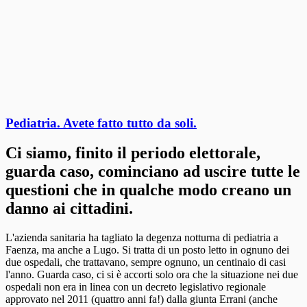
Pediatria. Avete fatto tutto da soli.
Ci siamo, finito il periodo elettorale,
guarda caso, cominciano ad uscire tutte le
questioni che in qualche modo creano un
danno ai cittadini.
L'azienda sanitaria ha tagliato la degenza notturna di pediatria a
Faenza, ma anche a Lugo. Si tratta di un posto letto in ognuno dei
due ospedali, che trattavano, sempre ognuno, un centinaio di casi
l'anno. Guarda caso, ci si è accorti solo ora che la situazione nei due
ospedali non era in linea con un decreto legislativo regionale
approvato nel 2011 (quattro anni fa!) dalla giunta Errani (anche