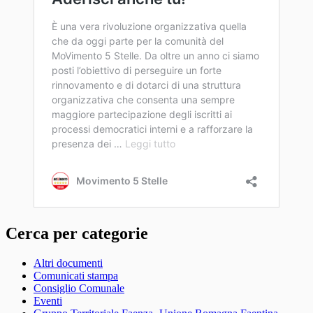
Cerca per categorie
Altri documenti
Comunicati stampa
Consiglio Comunale
Eventi