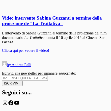
Video intervento Sabina Guzzanti a termine della
proiezione de "La Trattativa"
L'intervento di Sabina Guzzanti al termine della proiezione del film
documentario
La Trattativa
tenuta il 16 aprile 2015 al Cinema Sarti,
Faenza.
Clicca qui per vedere il video!
by Andrea Palli
Iscriviti alla newsletter per rimanere aggiornato:
Seguici su...
Instagram
Facebook
YouTube