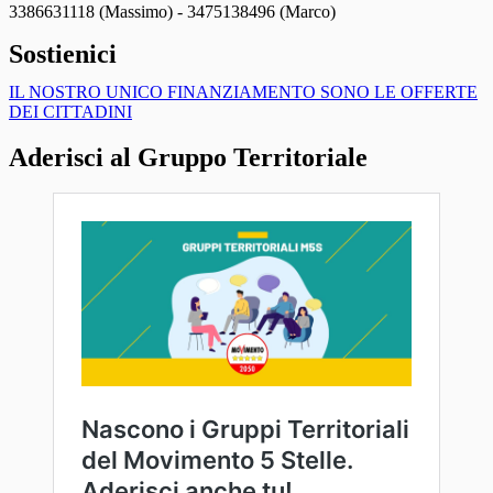
3386631118 (Massimo) - 3475138496 (Marco)
Sostienici
IL NOSTRO UNICO FINANZIAMENTO SONO LE OFFERTE
DEI CITTADINI
Aderisci al Gruppo Territoriale