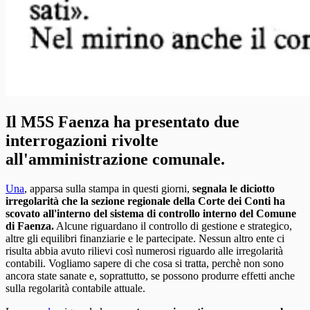
Il M5S Faenza ha presentato due
interrogazioni rivolte
all'amministrazione comunale.
Una
, apparsa sulla stampa in questi giorni,
segnala le diciotto
irregolarità che la sezione regionale della Corte dei Conti ha
scovato all'interno del sistema di controllo interno del Comune
di Faenza.
Alcune riguardano il controllo di gestione e strategico,
altre gli equilibri finanziarie e le partecipate. Nessun altro ente ci
risulta abbia avuto rilievi così numerosi riguardo alle irregolarità
contabili. Vogliamo sapere di che cosa si tratta, perchè non sono
ancora state sanate e, soprattutto, se possono produrre effetti anche
sulla regolarità contabile attuale.