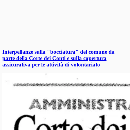
Interpellanze sulla "bocciatura" del comune da
parte della Corte dei Conti e sulla copertura
assicurativa per le attività di volontariato