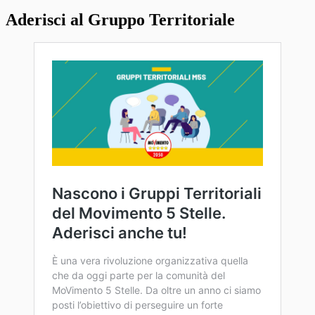
Aderisci al Gruppo Territoriale