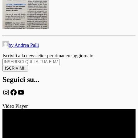
by Andrea Palli
Iscriviti alla newsletter per rimanere aggiornato:
Seguici su...
Instagram
Facebook
YouTube
Video Player