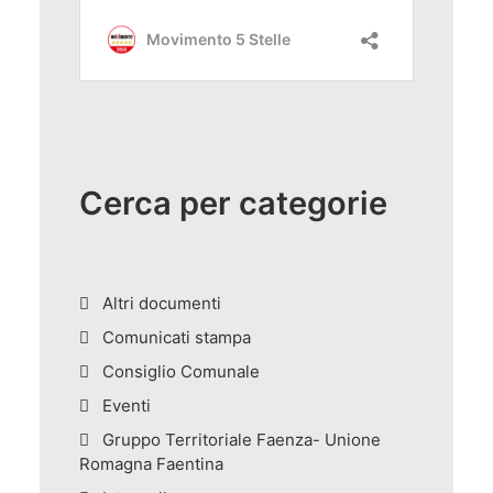
Cerca per categorie
Altri documenti
Comunicati stampa
Consiglio Comunale
Eventi
Gruppo Territoriale Faenza- Unione
Romagna Faentina