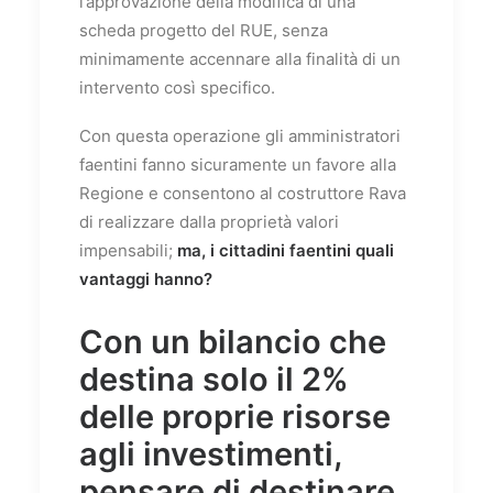
l’approvazione della modifica di una
scheda progetto del RUE, senza
minimamente accennare alla finalità di un
intervento così specifico.
Con questa operazione gli amministratori
faentini fanno sicuramente un favore alla
Regione e consentono al costruttore Rava
di realizzare dalla proprietà valori
impensabili;
ma, i cittadini faentini quali
vantaggi hanno?
Con un bilancio che
destina solo il 2%
delle proprie risorse
agli investimenti,
pensare di destinare