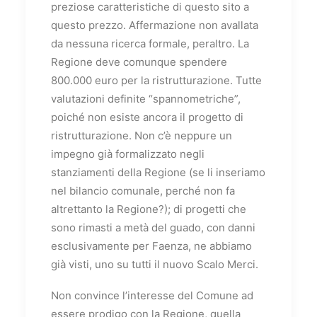
preziose caratteristiche di questo sito a
questo prezzo. Affermazione non avallata
da nessuna ricerca formale, peraltro. La
Regione deve comunque spendere
800.000 euro per la ristrutturazione. Tutte
valutazioni definite “spannometriche”,
poiché non esiste ancora il progetto di
ristrutturazione. Non c’è neppure un
impegno già formalizzato negli
stanziamenti della Regione (se li inseriamo
nel bilancio comunale, perché non fa
altrettanto la Regione?); di progetti che
sono rimasti a metà del guado, con danni
esclusivamente per Faenza, ne abbiamo
già visti, uno su tutti il nuovo Scalo Merci.
Non convince l’interesse del Comune ad
essere prodigo con la Regione, quella