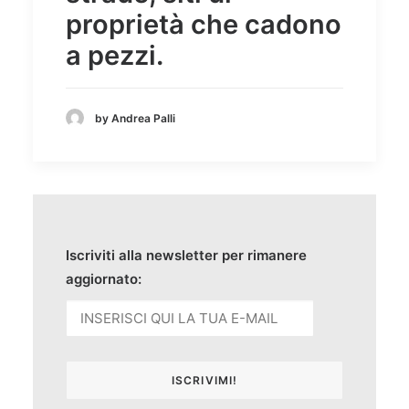
proprietà che cadono
a pezzi.
by Andrea Palli
Iscriviti alla newsletter per rimanere
aggiornato: