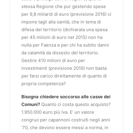
stessa Regione che pur gestendo spese
per 9,8 miliardi di euro (previsione 2016) ci
impone tagli alla sanità, che in tema di
difesa del territorio (dichiarata una spesa
per 45 milioni di euro nel 2015) non ha
nulla per Faenza e per chi ha subito danni
da calamità da dissesto del territorio.
Gestire 410 milioni di euro per
investimenti (previsione 2016) non basta
per farsi carico direttamente di quanto di
propria competenza?
Bisogna chiedere soccorso alle casse dei
Comuni?
Quanto ci costa questo acquisto?
1.950.000 euro più Iva. E’ un valore
congruo per capannoni costruiti negli anni
’70, che devono essere messi a norma, in