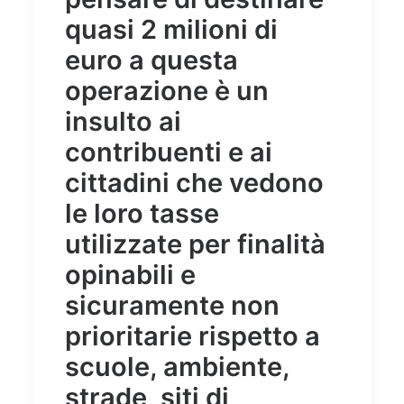
quasi 2 milioni di
euro a questa
operazione è un
insulto ai
contribuenti e ai
cittadini che vedono
le loro tasse
utilizzate per finalità
opinabili e
sicuramente non
prioritarie rispetto a
scuole, ambiente,
strade, siti di