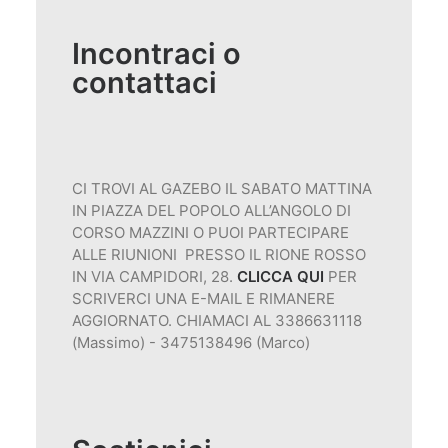
Incontraci o
contattaci
CI TROVI AL GAZEBO IL SABATO MATTINA
IN PIAZZA DEL POPOLO ALL’ANGOLO DI
CORSO MAZZINI O PUOI PARTECIPARE
ALLE RIUNIONI PRESSO IL RIONE ROSSO
IN VIA CAMPIDORI, 28.
CLICCA QUI
PER
SCRIVERCI UNA E-MAIL E RIMANERE
AGGIORNATO. CHIAMACI AL 3386631118
(Massimo) - 3475138496 (Marco)