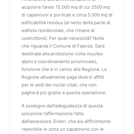
acquisire l’area: 15.000 mq di cui 2500 mq
di capannoni e porticati e circa 5.000 mq di
edificabilità residua (al netto della parte di
edilizia residenziale, che rimane al
costruttore). Per quali necessità? Nulla
che riguarda il Comune di Faenza. Sarà
destinata alla protezione civile (nucleo
alpini e coordinamento provinciale),
funzione che è in carico alla Regione. La
Regione attualmente paga diversi affitti
per le sedi dei nuclei citati, che non
pagherà più grazie a questa operazione.
A sostegno dell’adeguatezza di questa
soluzione l’affermazione fatta
dall’assessore Zivieri, che sia difficilmente
reperibile in zona un capannone con le