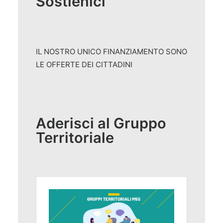
Sostienici
IL NOSTRO UNICO FINANZIAMENTO SONO
LE OFFERTE DEI CITTADINI
Aderisci al Gruppo
Territoriale