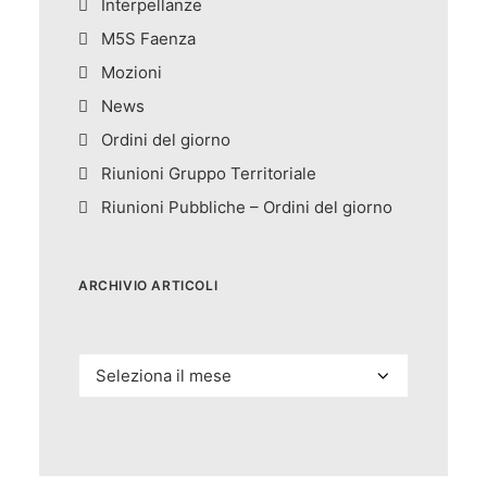
Interpellanze
M5S Faenza
Mozioni
News
Ordini del giorno
Riunioni Gruppo Territoriale
Riunioni Pubbliche – Ordini del giorno
ARCHIVIO ARTICOLI
Archivio
articoli