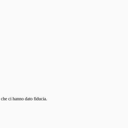
ni che ci hanno dato fiducia.