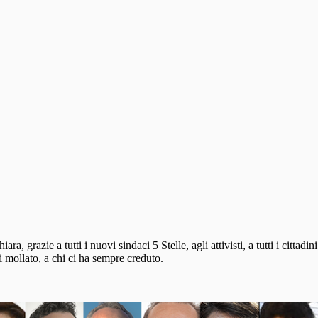
, grazie a tutti i nuovi sindaci 5 Stelle, agli attivisti, a tutti i cittadi
i mollato, a chi ci ha sempre creduto.