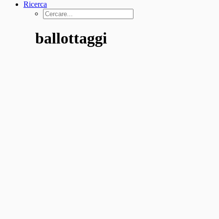
Ricerca
ballottaggi