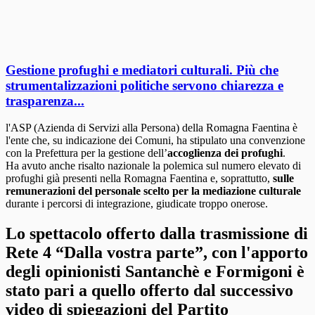
Gestione profughi e mediatori culturali. Più che
strumentalizzazioni politiche servono chiarezza e
trasparenza...
l'ASP (Azienda di Servizi alla Persona) della Romagna Faentina è
l'ente che, su indicazione dei Comuni, ha stipulato una convenzione
con la Prefettura per la gestione dell’
accoglienza dei profughi
.
Ha avuto anche risalto nazionale la polemica sul numero elevato di
profughi già presenti nella Romagna Faentina e, soprattutto,
sulle
remunerazioni del personale scelto per la mediazione culturale
durante i percorsi di integrazione, giudicate troppo onerose.
Lo spettacolo offerto dalla trasmissione di
Rete 4 “Dalla vostra parte”, con l'apporto
degli opinionisti Santanchè e Formigoni è
stato pari a quello offerto dal successivo
video di spiegazioni del Partito