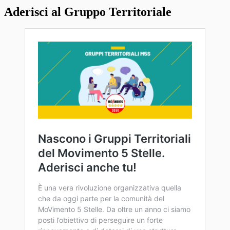
Aderisci al Gruppo Territoriale