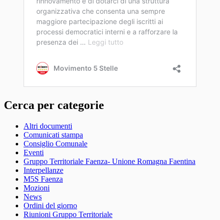
Cerca per categorie
Altri documenti
Comunicati stampa
Consiglio Comunale
Eventi
Gruppo Territoriale Faenza- Unione Romagna Faentina
Interpellanze
M5S Faenza
Mozioni
News
Ordini del giorno
Riunioni Gruppo Territoriale