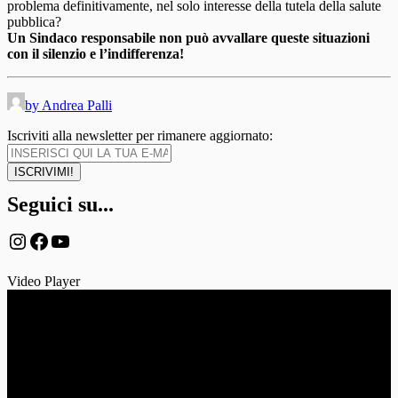
problema definitivamente, nel solo interesse della tutela della salute
pubblica?
Un Sindaco responsabile non può avvallare queste situazioni
con il silenzio e l’indifferenza!
by Andrea Palli
Iscriviti alla newsletter per rimanere aggiornato:
Seguici su...
Instagram
Facebook
YouTube
Video Player