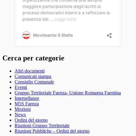
Cerca per categorie
Altri documenti
Comunicati stampa
Consiglio Comunale
Eventi
Gruppo Territoriale Faenza- Unione Romagna Faentina
Interpellanze
M5S Faenza
Mozioni
News
Ordini del giorno
Riunioni Gruppo Territoriale
Riunioni Pubbliche – Ordini del giorno